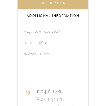
DESCRIPTION
ADDITIONAL INFORMATION
Μαγνητάκι Γάτα 0627
ύψος 11,00cm
πλάτος 6,00cm
η τιμή είναι
λιανικής και