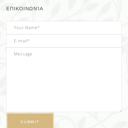
ΕΠΙΚΟΙΝΩΝΊΑ