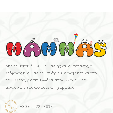
Απο το μακρινό 1985, ο Γιάννης και ο Στέφανος, ο
Στέφανος κι ο Γιάννης, φτιάχνουμε αναμνηστικά από
την Ελλάδα, για την Ελλάδα, στην Ελλάδα. Όλα
μοναδικά, όπως άλλωστε κι η χώρα μας
+30 694 222 3838