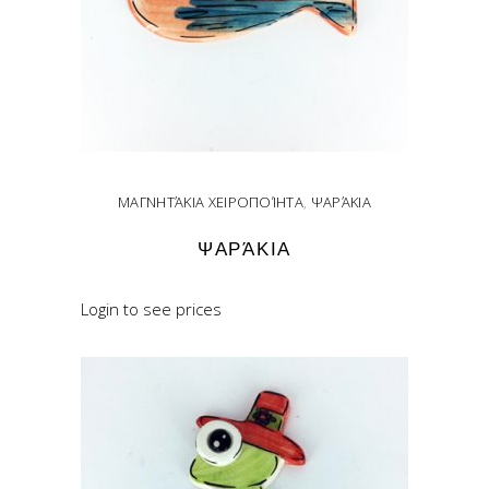
ΜΑΓΝΗΤΆΚΙΑ ΧΕΙΡΟΠΟΊΗΤΑ
,
ΨΑΡΆΚΙΑ
ΨΑΡΆΚΙΑ
Login to see prices
READ MORE