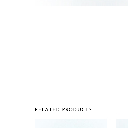
RELATED PRODUCTS