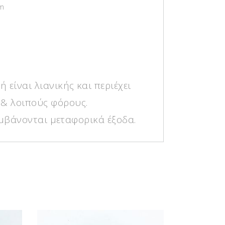
m
ή είναι λιανικής και περιέχει
& λοιπούς φόρους.
μβάνονται μεταφορικά έξοδα.