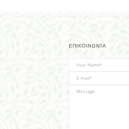
ΕΠΙΚΟΙΝΩΝΊΑ