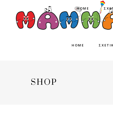
HOME
ΣΧΕ
HOME
ΣΧΕΤΙ
SHOP