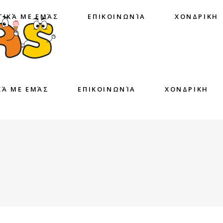
ΤΙΚΆ ΜΕ ΕΜΆΣ
ΕΠΙΚΟΙΝΩΝΊΑ
ΧΟΝΔΡΙΚΗ
ΚΆ ΜΕ ΕΜΆΣ
ΕΠΙΚΟΙΝΩΝΊΑ
ΧΟΝΔΡΙΚΗ