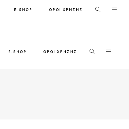
E-SHOP
ΟΡΟΙ ΧΡΗΣΗΣ
E-SHOP
ΟΡΟΙ ΧΡΗΣΗΣ