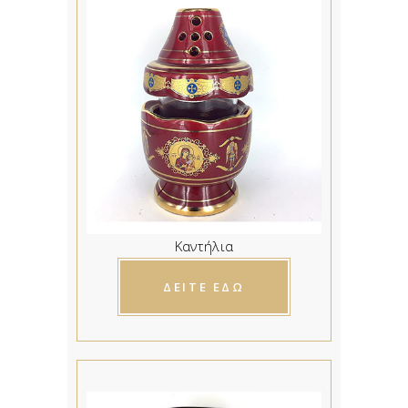
Καντήλια
ΔΕΙΤΕ ΕΔΩ