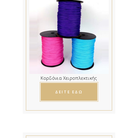
Κορδόνια Χειροπλεκτικής
ΔΕΙΤΕ ΕΔΩ