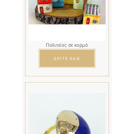
Πολιτείες σε κορμό
ΔΕΙΤΕ ΕΔΩ