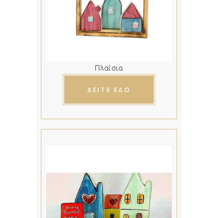
Πλαίσια
ΔΕΙΤΕ ΕΔΩ