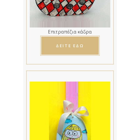
Επιτραπέζια κάδρα
ΔΕΙΤΕ ΕΔΩ