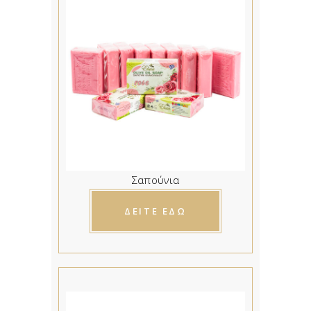
Σαπούνια
ΔΕΙΤΕ ΕΔΩ