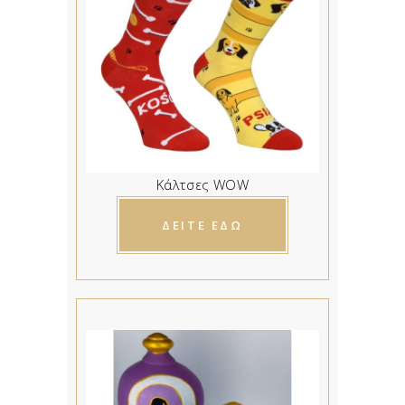
Κάλτσες WOW
ΔΕΙΤΕ ΕΔΩ