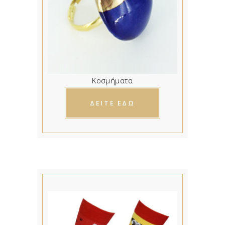
Κοσμήματα
ΔΕΙΤΕ ΕΔΩ