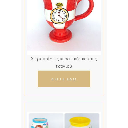
Χειροποίητες κεραμικές κούπες
τσαγιού
ΔΕΙΤΕ ΕΔΩ