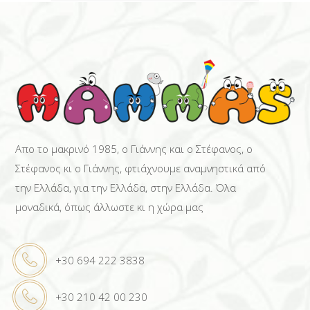
Απο το μακρινό 1985, ο Γιάννης και ο Στέφανος, ο
Στέφανος κι ο Γιάννης, φτιάχνουμε αναμνηστικά από
την Ελλάδα, για την Ελλάδα, στην Ελλάδα. Όλα
μοναδικά, όπως άλλωστε κι η χώρα μας
+30 694 222 3838
+30 210 42 00 230