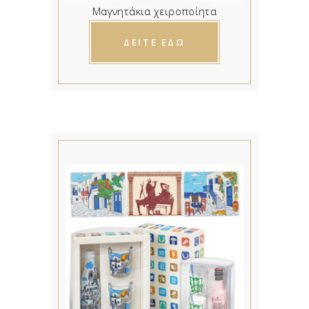
Μαγνητάκια χειροποίητα
ΔΕΙΤΕ ΕΔΩ