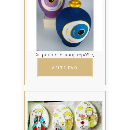
Χειροποίητοι κουμπαράδες
ΔΕΙΤΕ ΕΔΩ