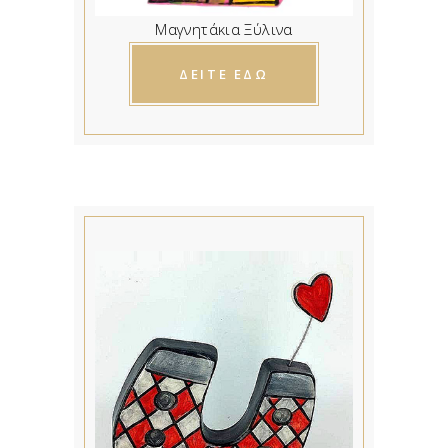
Μαγνητάκια Ξύλινα
ΔΕΙΤΕ ΕΔΩ