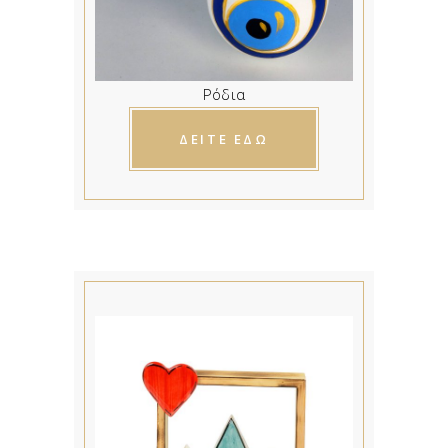
Ρόδια
ΔΕΙΤΕ ΕΔΩ