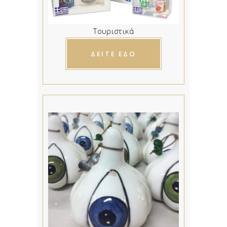
Τουριστικά
ΔΕΙΤΕ ΕΔΩ