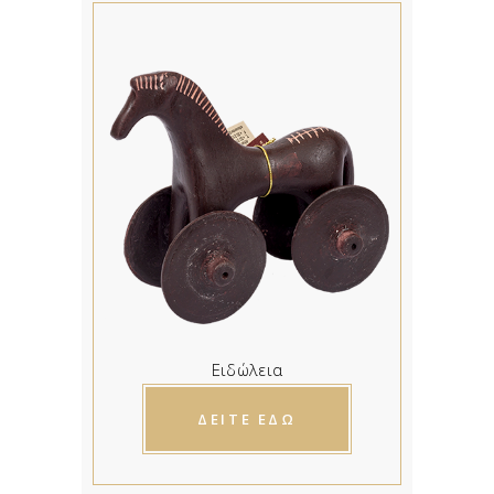
Ειδώλεια
ΔΕΙΤΕ ΕΔΩ