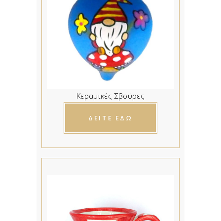
Κεραμικές Σβούρες
ΔΕΙΤΕ ΕΔΩ