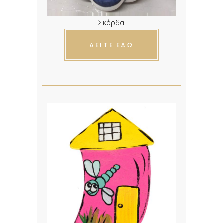
Σκόρδα
ΔΕΙΤΕ ΕΔΩ