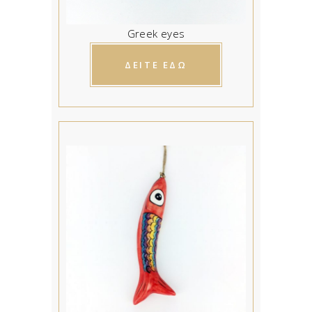
Greek eyes
ΔΕΙΤΕ ΕΔΩ