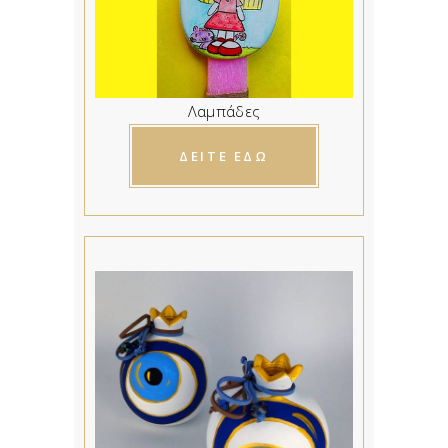
Λαμπάδες
ΔΕΙΤΕ ΕΔΩ