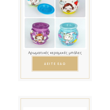
Αρωματικές κεραμικές μπάλες
ΔΕΙΤΕ ΕΔΩ