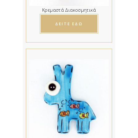
Κρεμαστά Διακοσμητικά
ΔΕΙΤΕ ΕΔΩ