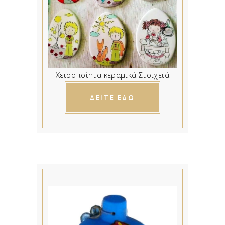
Χειροποίητα κεραμικά Στοιχειά
ΔΕΙΤΕ ΕΔΩ