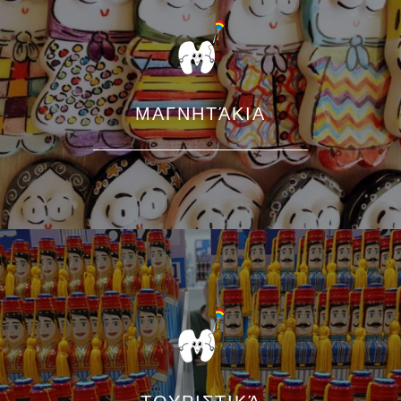
ΜΑΓΝΗΤΆΚΙΑ