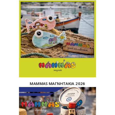
MAMMAS ΜΑΓΝΗΤΑΚΙΑ 2026