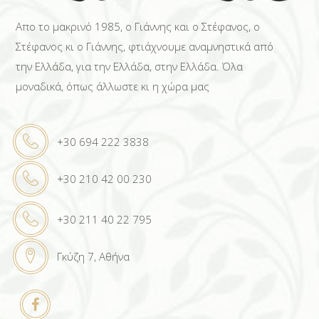
Απο το μακρινό 1985, ο Γιάννης και ο Στέφανος, ο
Στέφανος κι ο Γιάννης, φτιάχνουμε αναμνηστικά από
την Ελλάδα, για την Ελλάδα, στην Ελλάδα. Όλα
μοναδικά, όπως άλλωστε κι η χώρα μας
+30 694 222 3838
+30 210 42 00 230
+30 211 40 22 795
Γκύζη 7, Αθήνα