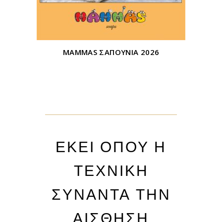
MAMMAS ΣΑΠΟΥΝΙΑ 2026
ΕΚΕΙ ΟΠΟΥ Η
ΤΕΧΝΙΚΗ
ΣΥΝΑΝΤΑ ΤΗΝ
ΑΙΣΘΗΣΗ