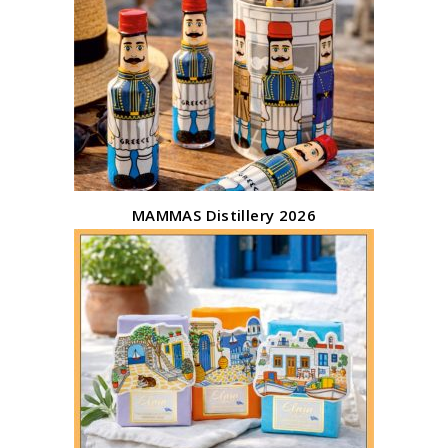
MAMMAS Distillery 2026