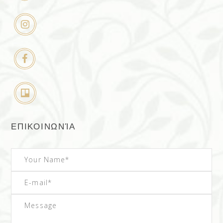
ΕΠΙΚΟΙΝΩΝΊΑ