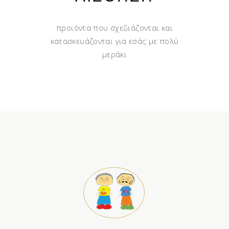
προιόντα που σχεδιάζονται και
κατασκευάζονται για εσάς με πολύ
μεράκι