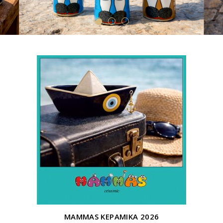
MAMMAS ΚΕΡΑΜΙΚΑ 2026