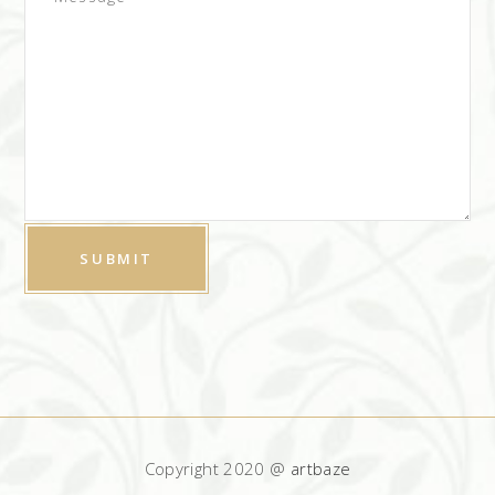
Copyright 2020 @
artbaze