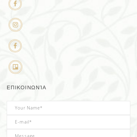
ΕΠΙΚΟΙΝΩΝΊΑ