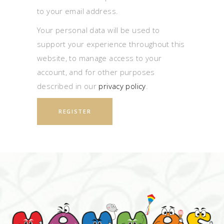
to your email address.
Your personal data will be used to
support your experience throughout this
website, to manage access to your
account, and for other purposes
described in our
privacy policy
.
REGISTER