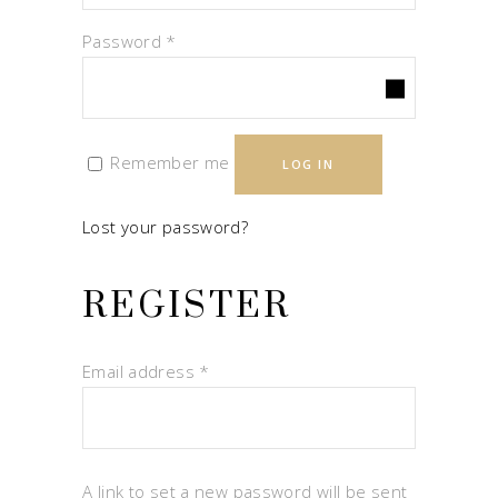
Required
Password
*
Remember me
LOG IN
Lost your password?
REGISTER
Required
Email address
*
A link to set a new password will be sent