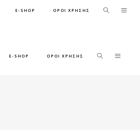
E-SHOP
ΟΡΟΙ ΧΡΗΣΗΣ
E-SHOP
ΟΡΟΙ ΧΡΗΣΗΣ