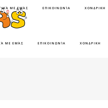
ΤΙΚΆ ΜΕ ΕΜΆΣ
ΕΠΙΚΟΙΝΩΝΊΑ
ΧΟΝΔΡΙΚΗ
ΚΆ ΜΕ ΕΜΆΣ
ΕΠΙΚΟΙΝΩΝΊΑ
ΧΟΝΔΡΙΚΗ