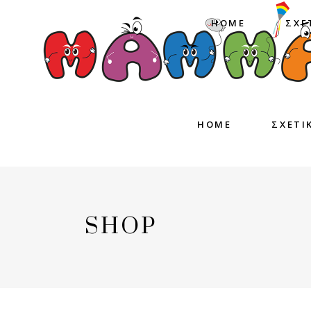
HOME
ΣΧΕ
HOME
ΣΧΕΤΙ
SHOP