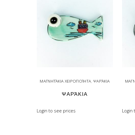
ΜΑΓΝΗΤΆΚΙΑ ΧΕΙΡΟΠΟΊΗΤΑ
,
ΨΑΡΆΚΙΑ
ΜΑΓΝ
ΨΑΡΆΚΙΑ
Login to see prices
Login 
READ MORE