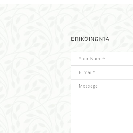
ΕΠΙΚΟΙΝΩΝΊΑ