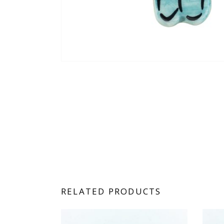
RELATED PRODUCTS