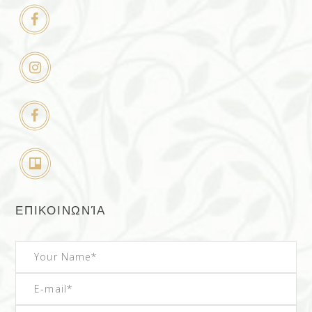
ΕΠΙΚΟΙΝΩΝΊΑ