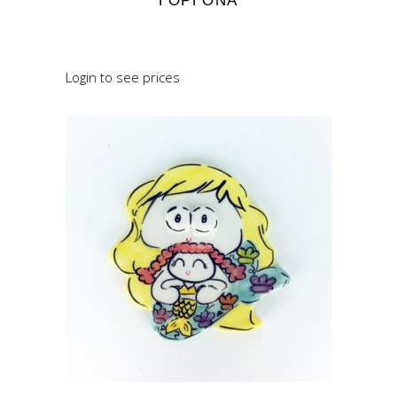
ΓΟΡΓΌΝΑ
READ MORE
Login to see prices