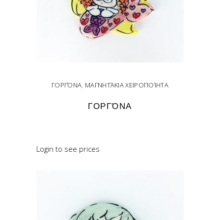
ΓΟΡΓΌΝΑ
,
ΜΑΓΝΗΤΆΚΙΑ ΧΕΙΡΟΠΟΊΗΤΑ
ΓΟΡΓΌΝΑ
READ MORE
Login to see prices