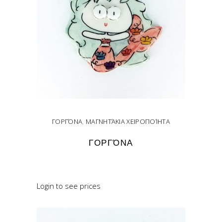
ΓΟΡΓΌΝΑ
,
ΜΑΓΝΗΤΆΚΙΑ ΧΕΙΡΟΠΟΊΗΤΑ
ΓΟΡΓΌΝΑ
READ MORE
Login to see prices