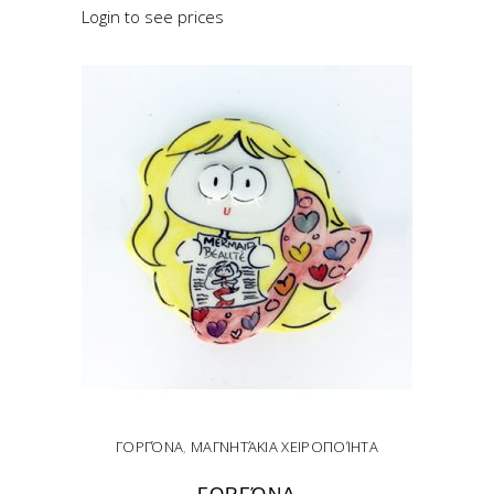
Login to see prices
ΓΟΡΓΌΝΑ
,
ΜΑΓΝΗΤΆΚΙΑ ΧΕΙΡΟΠΟΊΗΤΑ