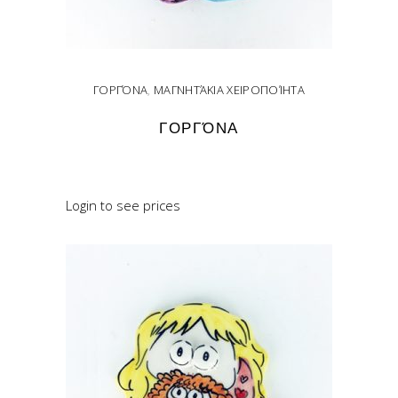
ΓΟΡΓΌΝΑ
,
ΜΑΓΝΗΤΆΚΙΑ ΧΕΙΡΟΠΟΊΗΤΑ
ΓΟΡΓΌΝΑ
READ MORE
Login to see prices