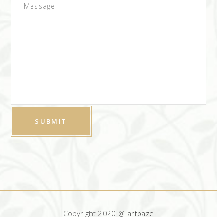
Copyright 2020 @
artbaze