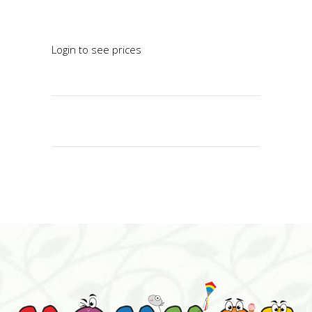
READ MORE
Login to see prices