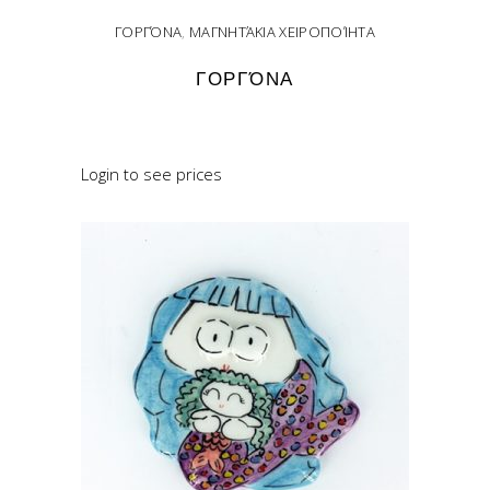
ΓΟΡΓΌΝΑ
,
ΜΑΓΝΗΤΆΚΙΑ ΧΕΙΡΟΠΟΊΗΤΑ
ΓΟΡΓΌΝΑ
READ MORE
Login to see prices