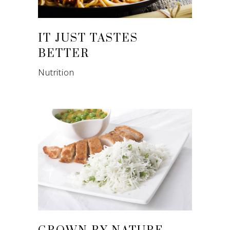
IT JUST TASTES
BETTER
Nutrition