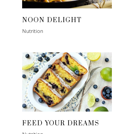
NOON DELIGHT
Nutrition
FEED YOUR DREAMS