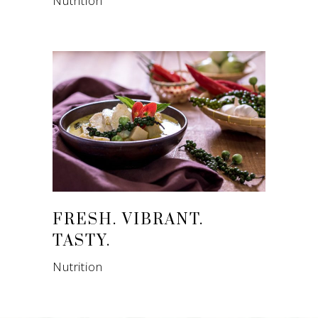
Nutrition
FRESH. VIBRANT.
TASTY.
Nutrition