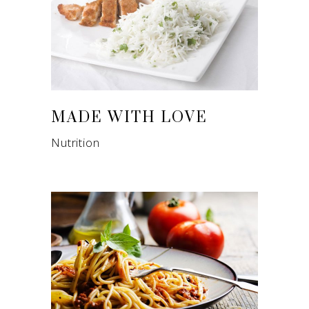
MADE WITH LOVE
Nutrition