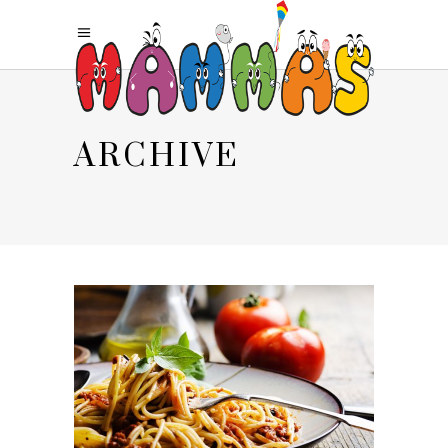
ARCHIVE