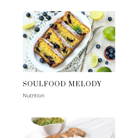
SOULFOOD MELODY
Nutrition