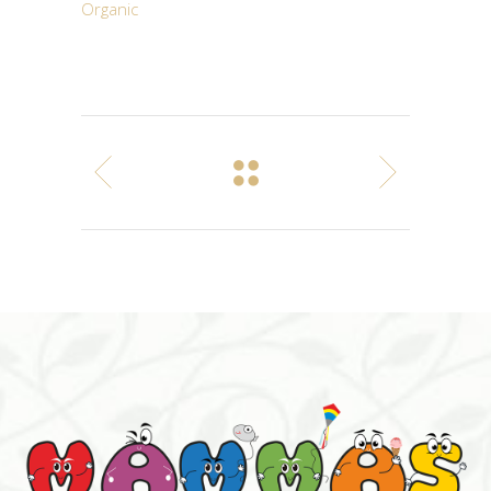
Organic