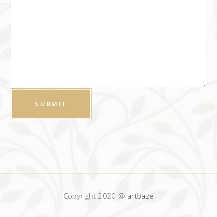
Copyright 2020 @
artbaze