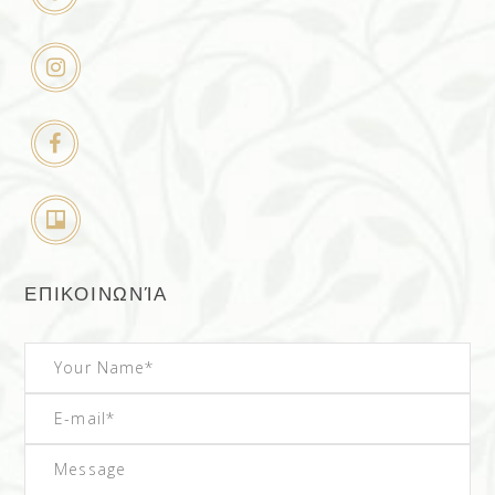
ΕΠΙΚΟΙΝΩΝΊΑ