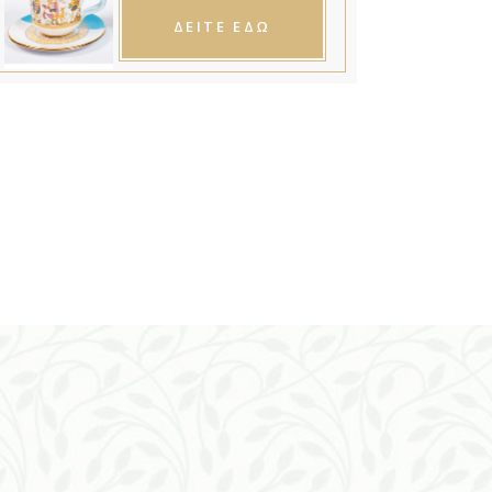
ΔΕΙΤΕ ΕΔΩ