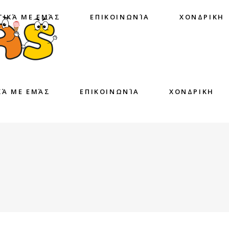
ΤΙΚΆ ΜΕ ΕΜΆΣ
ΕΠΙΚΟΙΝΩΝΊΑ
ΧΟΝΔΡΙΚΗ
ΚΆ ΜΕ ΕΜΆΣ
ΕΠΙΚΟΙΝΩΝΊΑ
ΧΟΝΔΡΙΚΗ