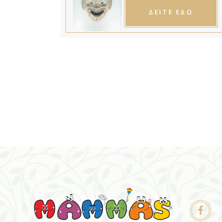
ΔΕΙΤΕ ΕΔΩ