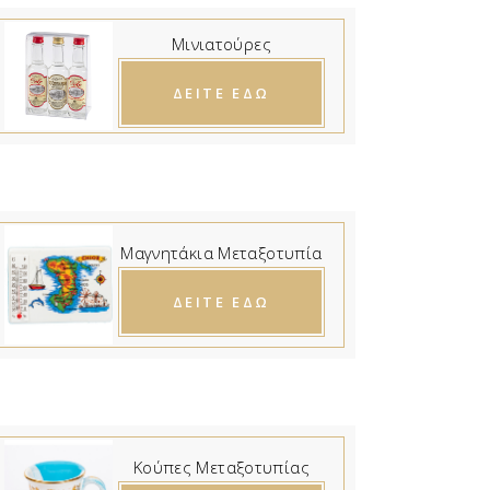
Μινιατούρες
ΔΕΙΤΕ ΕΔΩ
Μαγνητάκια Μεταξοτυπία
ΔΕΙΤΕ ΕΔΩ
Κούπες Μεταξοτυπίας