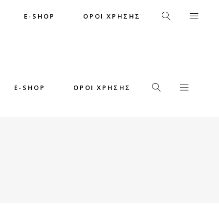
E-SHOP
ΟΡΟΙ ΧΡΗΣΗΣ
E-SHOP
ΟΡΟΙ ΧΡΗΣΗΣ