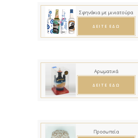
Σφηνάκια με μινιατούρα
ΔΕΙΤΕ ΕΔΩ
Αρωματικά
ΔΕΙΤΕ ΕΔΩ
Προσωπεία