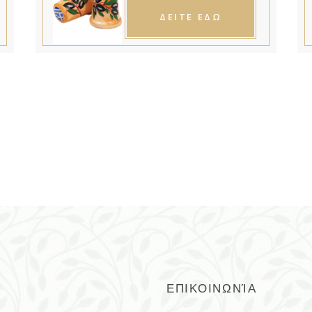
ΔΕΙΤΕ ΕΔΩ
ΕΠΙΚΟΙΝΩΝΊΑ