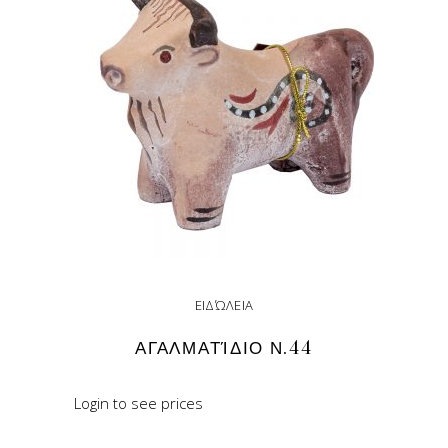
ΕΙΔΏΛΕΙΑ
ΑΓΑΛΜΑΤΊΔΙΟ Ν.44
Login to see prices
READ MORE