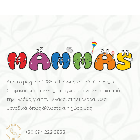
Απο το μακρινό 1985, ο Γιάννης και ο Στέφανος, ο
Στέφανος κι ο Γιάννης, φτιάχνουμε αναμνηστικά από
την Ελλάδα, για την Ελλάδα, στην Ελλάδα. Όλα
μοναδικά, όπως άλλωστε κι η χώρα μας
+30 694 222 3838