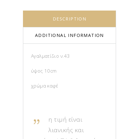
DESCRIPTION
ADDITIONAL INFORMATION
Αγαλματίδιο ν.43
ύψος 10cm
χρώμα καφέ
η τιμή είναι
λιανικής και