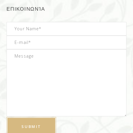
ΕΠΙΚΟΙΝΩΝΊΑ