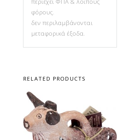
περιέχει ΦΠΑ & λοιπούς
φόρους.
δεν περιλαμβάνονται
μεταφορικά έξοδα.
RELATED PRODUCTS