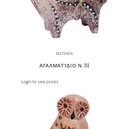
ΕΙΔΏΛΕΙΑ
ΑΓΑΛΜΑΤΊΔΙΟ Ν.31
Login to see prices
READ MORE