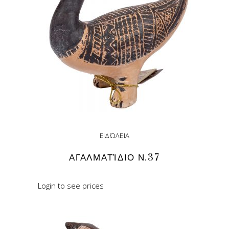
ΕΙΔΏΛΕΙΑ
ΑΓΑΛΜΑΤΊΔΙΟ Ν.37
Login to see prices
READ MORE