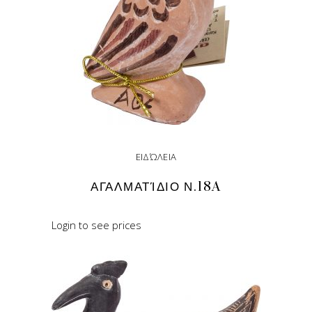
ΕΙΔΏΛΕΙΑ
ΑΓΑΛΜΑΤΊΔΙΟ Ν.18A
Login to see prices
READ MORE