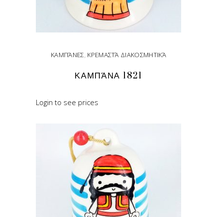
ΚΑΜΠΆΝΕΣ
,
ΚΡΕΜΑΣΤΆ ΔΙΑΚΟΣΜΗΤΙΚΆ
ΚΑΜΠΆΝΑ 1821
Login to see prices
READ MORE