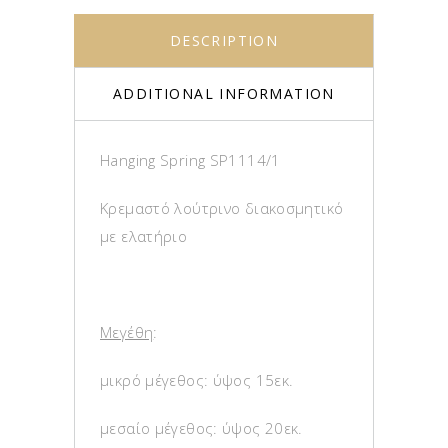
DESCRIPTION
ADDITIONAL INFORMATION
Hanging Spring SP1114/1
Κρεμαστό λούτρινο διακοσμητικό
με ελατήριο
Μεγέθη
:
μικρό μέγεθος: ύψος 15εκ.
μεσαίο μέγεθος: ύψος 20εκ.