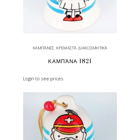
ΚΑΜΠΆΝΕΣ
,
ΚΡΕΜΑΣΤΆ ΔΙΑΚΟΣΜΗΤΙΚΆ
ΚΑΜΠΆΝΑ 1821
Login to see prices
READ MORE