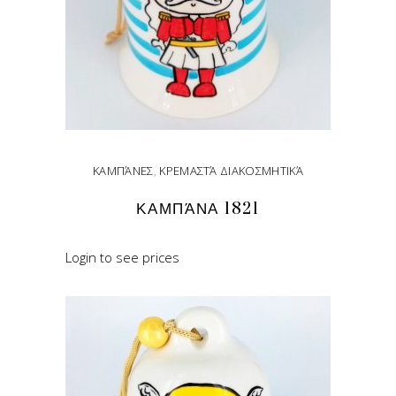
ΚΑΜΠΆΝΕΣ
,
ΚΡΕΜΑΣΤΆ ΔΙΑΚΟΣΜΗΤΙΚΆ
ΚΑΜΠΆΝΑ 1821
Login to see prices
READ MORE