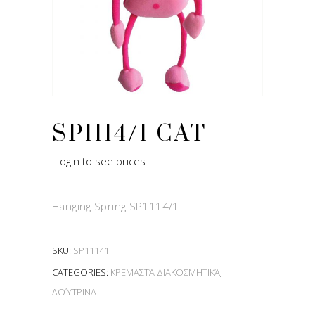
SP1114/1 CAT
Login to see prices
Hanging Spring SP1114/1
SKU:
SP11141
CATEGORIES:
ΚΡΕΜΑΣΤΆ ΔΙΑΚΟΣΜΗΤΙΚΆ
,
ΛΟΎΤΡΙΝΑ