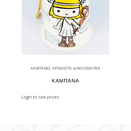
ΚΑΜΠΆΝΕΣ
,
ΚΡΕΜΑΣΤΆ ΔΙΑΚΟΣΜΗΤΙΚΆ
ΚΑΜΠΆΝΑ
Login to see prices
READ MORE