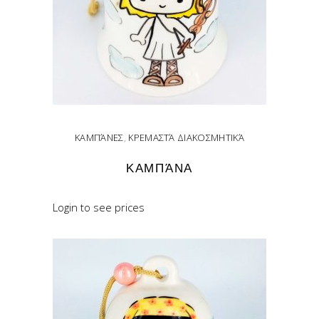
ΚΑΜΠΆΝΕΣ
,
ΚΡΕΜΑΣΤΆ ΔΙΑΚΟΣΜΗΤΙΚΆ
ΚΑΜΠΆΝΑ
Login to see prices
READ MORE