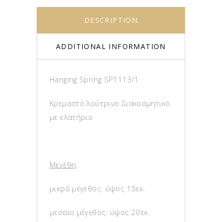
DESCRIPTION
ADDITIONAL INFORMATION
Hanging Spring SP1113/1
Κρεμαστό λούτρινο διακοσμητικό
με ελατήριο
Μεγέθη
:
μικρό μέγεθος: ύψος 15εκ.
μεσαίο μέγεθος: ύψος 20εκ.