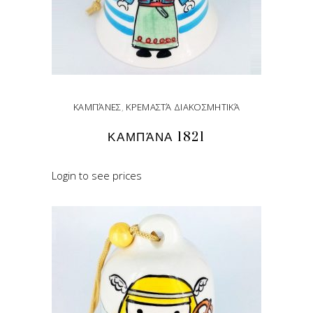
ΚΑΜΠΆΝΕΣ
,
ΚΡΕΜΑΣΤΆ ΔΙΑΚΟΣΜΗΤΙΚΆ
ΚΑΜΠΆΝΑ 1821
Login to see prices
READ MORE