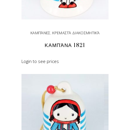
ΚΑΜΠΆΝΕΣ
,
ΚΡΕΜΑΣΤΆ ΔΙΑΚΟΣΜΗΤΙΚΆ
ΚΑΜΠΆΝΑ 1821
Login to see prices
READ MORE