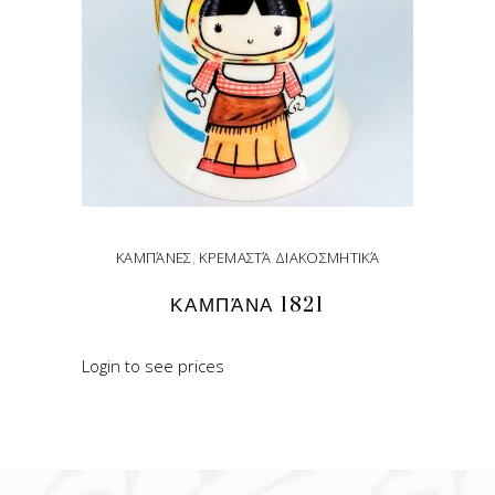
ΚΑΜΠΆΝΕΣ
,
ΚΡΕΜΑΣΤΆ ΔΙΑΚΟΣΜΗΤΙΚΆ
ΚΑΜΠΆΝΑ 1821
Login to see prices
READ MORE