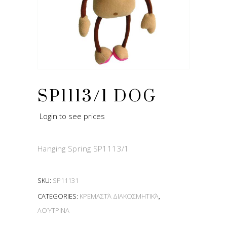
SP1113/1 DOG
Login to see prices
Hanging Spring SP1113/1
SKU:
SP11131
CATEGORIES:
ΚΡΕΜΑΣΤΆ ΔΙΑΚΟΣΜΗΤΙΚΆ
,
ΛΟΎΤΡΙΝΑ