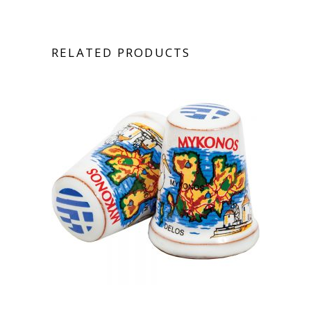
RELATED PRODUCTS