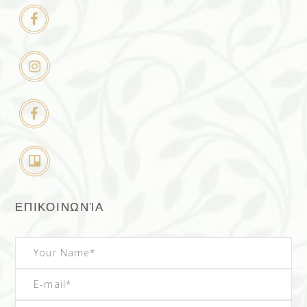
ΕΠΙΚΟΙΝΩΝΊΑ