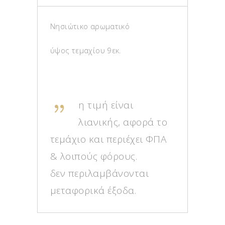
Νησιώτικο αρωματικό
ύψος τεμαχίου 9εκ.
η τιμή είναι
λιανικής, αφορά το
τεμάχιο και περιέχει ΦΠΑ
& λοιπούς φόρους.
δεν περιλαμβάνονται
μεταφορικά έξοδα.