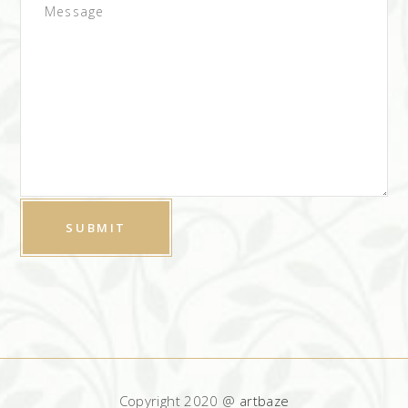
Copyright 2020 @
artbaze