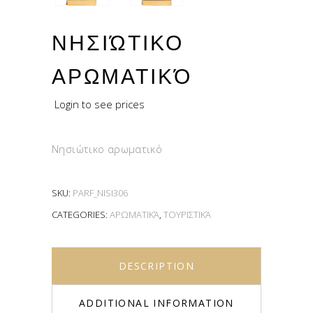
ΝΗΣΙΏΤΙΚΟ
ΑΡΩΜΑΤΙΚΌ
Login to see prices
Νησιώτικο αρωματικό
SKU:
PARF_NISI306
CATEGORIES:
ΑΡΩΜΑΤΙΚΆ
,
ΤΟΥΡΙΣΤΙΚΆ
DESCRIPTION
ADDITIONAL INFORMATION