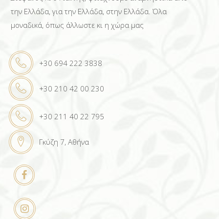
την Ελλάδα, για την Ελλάδα, στην Ελλάδα. Όλα
μοναδικά, όπως άλλωστε κι η χώρα μας
+30 694 222 3838
+30 210 42 00 230
+30 211 40 22 795
Γκύζη 7, Αθήνα