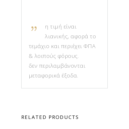
η τιμή είναι
λιανικής, αφορά το
τεμάχιο και περιέχει ΦΠΑ
& λοιπούς φόρους.
δεν περιλαμβάνονται
μεταφορικά έξοδα.
RELATED PRODUCTS