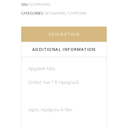
SKU:
327ARCHAIC
CATEGORIES:
ΑΡΩΜΑΤΙΚΆ
,
ΤΟΥΡΙΣΤΙΚΆ
DESCRIPTION
ADDITIONAL INFORMATION
Αρχαϊκό λάδι
[στάντ των 15 τεμαχίων]
ύψος τεμαχίου 6-9εκ.