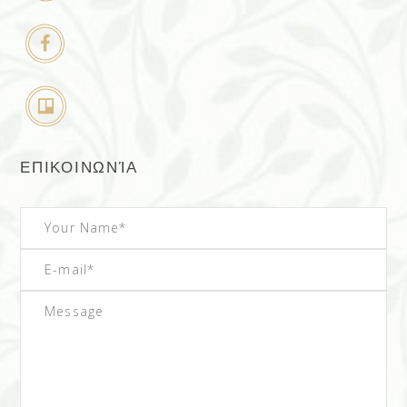
ΕΠΙΚΟΙΝΩΝΊΑ