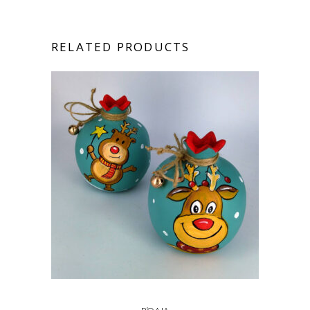
RELATED PRODUCTS