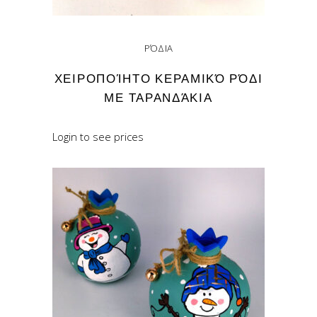
ΡΌΔΙΑ
ΧΕΙΡΟΠΟΊΗΤΟ ΚΕΡΑΜΙΚΌ ΡΌΔΙ
ΜΕ ΤΑΡΑΝΔΆΚΙΑ
Login to see prices
READ MORE