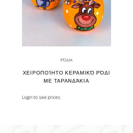
ΡΌΔΙΑ
ΧΕΙΡΟΠΟΊΗΤΟ ΚΕΡΑΜΙΚΌ ΡΌΔΙ
ΜΕ ΤΑΡΑΝΔΆΚΙΑ
Login to see prices
READ MORE