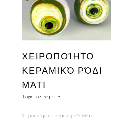
ΧΕΙΡΟΠΟΊΗΤΟ
ΚΕΡΑΜΙΚΌ ΡΌΔΙ
ΜΆΤΙ
Login to see prices
Χειροποίητο κεραμικό ρόδι Μάτι