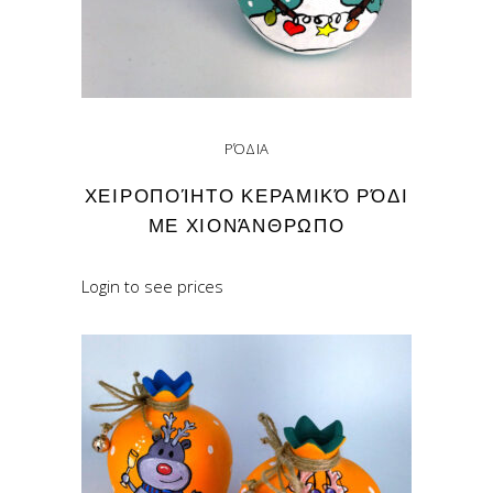
ΡΌΔΙΑ
ΧΕΙΡΟΠΟΊΗΤΟ ΚΕΡΑΜΙΚΌ ΡΌΔΙ
ΜΕ ΧΙΟΝΆΝΘΡΩΠΟ
Login to see prices
READ MORE