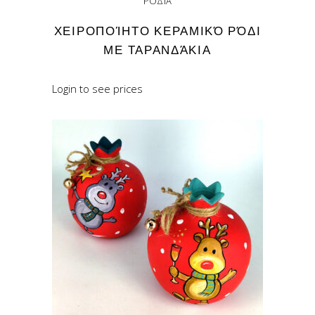
ΡΌΔΙΑ
ΧΕΙΡΟΠΟΊΗΤΟ ΚΕΡΑΜΙΚΌ ΡΌΔΙ
ΜΕ ΤΑΡΑΝΔΆΚΙΑ
Login to see prices
READ MORE