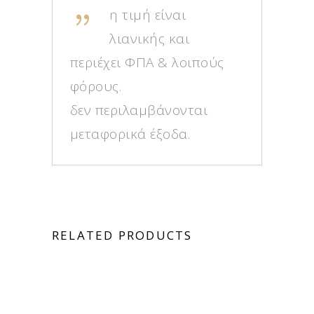
η τιμή είναι
λιανικής και
περιέχει ΦΠΑ & λοιπούς
φόρους.
δεν περιλαμβάνονται
μεταφορικά έξοδα.
RELATED PRODUCTS