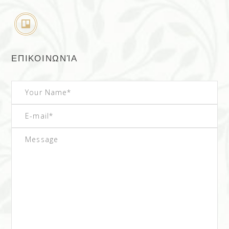
ΕΠΙΚΟΙΝΩΝΊΑ