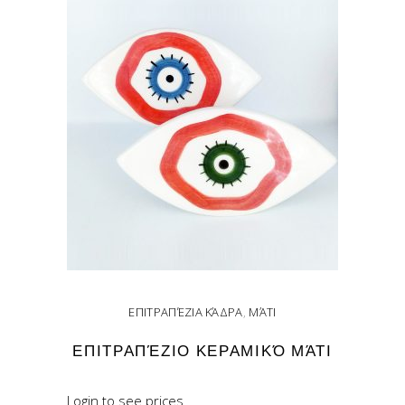
ΕΠΙΤΡΑΠΈΖΙΑ ΚΆΔΡΑ
,
ΜΆΤΙ
ΕΠΙΤΡΑΠΈΖΙΟ ΚΕΡΑΜΙΚΌ ΜΆΤΙ
Login to see prices