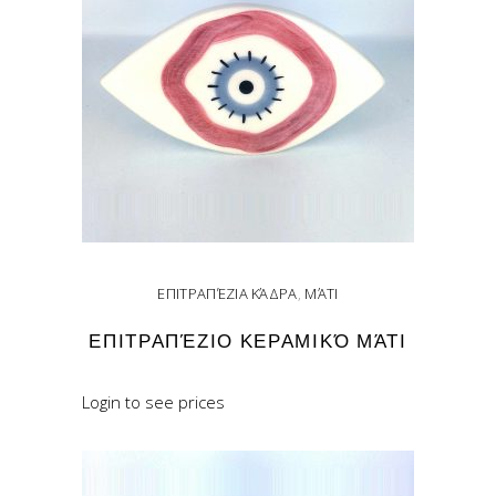
ΕΠΙΤΡΑΠΈΖΙΑ ΚΆΔΡΑ
,
ΜΆΤΙ
ΕΠΙΤΡΑΠΈΖΙΟ ΚΕΡΑΜΙΚΌ ΜΆΤΙ
Login to see prices
READ MORE