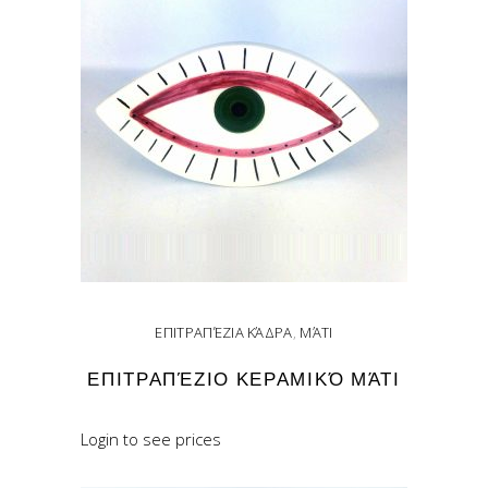
ΕΠΙΤΡΑΠΈΖΙΑ ΚΆΔΡΑ
,
ΜΆΤΙ
ΕΠΙΤΡΑΠΈΖΙΟ ΚΕΡΑΜΙΚΌ ΜΆΤΙ
Login to see prices
READ MORE