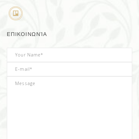
ΕΠΙΚΟΙΝΩΝΊΑ