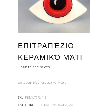
ΕΠΙΤΡΑΠΈΖΙΟ
ΚΕΡΑΜΙΚΌ ΜΆΤΙ
Login to see prices
Επιτραπέζιο Κεραμικό Μάτι
SKU:
PETAL7572-1-1
CATEGORIES:
ΕΠΙΤΡΑΠΈΖΙΑ ΚΆΔΡΑ
,
ΜΆΤΙ