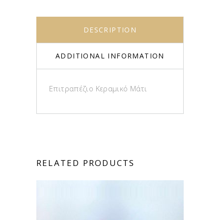
DESCRIPTION
ADDITIONAL INFORMATION
Επιτραπέζιο Κεραμικό Μάτι
RELATED PRODUCTS