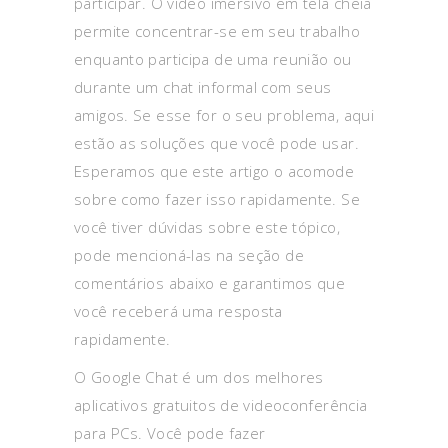
participar. O vídeo imersivo em tela cheia
permite concentrar-se em seu trabalho
enquanto participa de uma reunião ou
durante um chat informal com seus
amigos. Se esse for o seu problema, aqui
estão as soluções que você pode usar.
Esperamos que este artigo o acomode
sobre como fazer isso rapidamente. Se
você tiver dúvidas sobre este tópico,
pode mencioná-las na seção de
comentários abaixo e garantimos que
você receberá uma resposta
rapidamente.
O Google Chat é um dos melhores
aplicativos gratuitos de videoconferência
para PCs. Você pode fazer