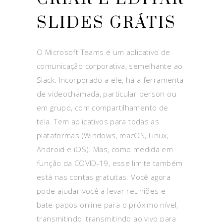
SLIDES GRÁTIS
O Microsoft Teams é um aplicativo de
comunicação corporativa, semelhante ao
Slack. Incorporado a ele, há a ferramenta
de videochamada, particular person ou
em grupo, com compartilhamento de
tela. Tem aplicativos para todas as
plataformas (Windows, macOS, Linux,
Android e iOS). Mas, como medida em
função da COVID-19, esse limite também
está nas contas gratuitas. Você agora
pode ajudar você a levar reuniões e
bate-papos online para o próximo nível,
transmitindo, transmitindo ao vivo para