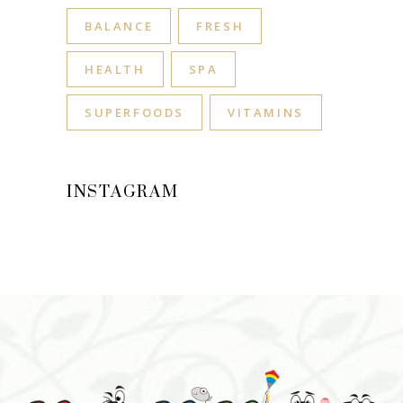
BALANCE
FRESH
HEALTH
SPA
SUPERFOODS
VITAMINS
INSTAGRAM