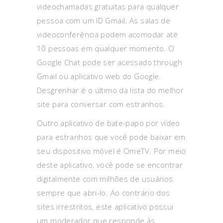
videochamadas gratuitas para qualquer
pessoa com um ID Gmail. As salas de
videoconferência podem acomodar até
10 pessoas em qualquer momento. O
Google Chat pode ser acessado through
Gmail ou aplicativo web do Google.
Desgrenhar é o último da lista do melhor
site para conversar com estranhos.
Outro aplicativo de bate-papo por vídeo
para estranhos que você pode baixar em
seu dispositivo móvel é OmeTV. Por meio
deste aplicativo, você pode se encontrar
digitalmente com milhões de usuários
sempre que abri-lo. Ao contrário dos
sites irrestritos, este aplicativo possui
um moderador que responde às