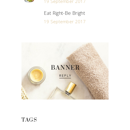
19 September 2017
Eat Right-Be Bright
19 September 2017
TAGS