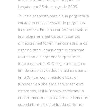
lançado em 25 de março de 2009.
Talvez a resposta para a sua pergunta já
exista em nossa sessão de perguntas
frequentes. Em uma conferência sobre
tecnologia energética, as mudanças
climáticas mal foram mencionadas, e os
especialistas variam entre o otimismo
cauteloso e a apreensão quanto ao
futuro do setor. O Omegle anunciou o
fim de suas atividades na última quarta-
feira (8). Em comunicado oficial, o
fundador do site para conversar com
estranhos, Leif K-Brooks, confirmou o
encerramento da plataforma e lamentou
que ela tenha sido utilizada de forma