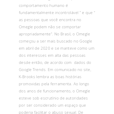
comportamento humano é
fundamentalmente incontrolável ” e que “
as pessoas que você encontra no
Omegle podem não se comportar
apropriadamente”. No Brasil, o Omegle
começou a ser mais buscado no Google
em abril de 2020 e se manteve como um
dos interesses em alta das pessoas
desde então, de acordo com dados do
Google Trends. Em comunicado no site,
K-Brooks lembra as boas histórias
promovidas pela ferramenta. Ao longo
dos anos de funcionamento, o Omegle
esteve sob escrutínio de autoridades
por ser considerado um espaço que
poderia facilitar o abuso sexual. De