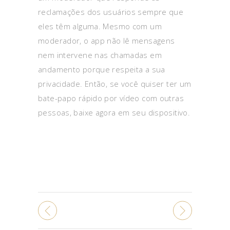
reclamações dos usuários sempre que
eles têm alguma. Mesmo com um
moderador, o app não lê mensagens
nem intervene nas chamadas em
andamento porque respeita a sua
privacidade. Então, se você quiser ter um
bate-papo rápido por vídeo com outras
pessoas, baixe agora em seu dispositivo.