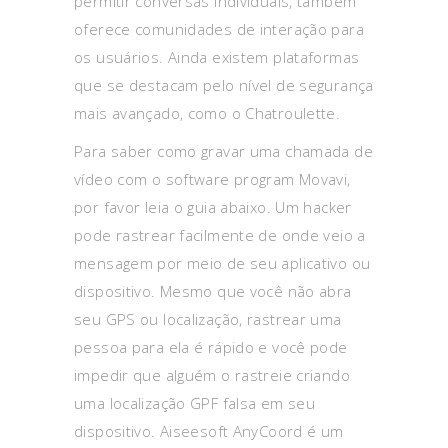
permitir conversas individuais, também
oferece comunidades de interação para
os usuários. Ainda existem plataformas
que se destacam pelo nível de segurança
mais avançado, como o Chatroulette.
Para saber como gravar uma chamada de
vídeo com o software program Movavi,
por favor leia o guia abaixo. Um hacker
pode rastrear facilmente de onde veio a
mensagem por meio de seu aplicativo ou
dispositivo. Mesmo que você não abra
seu GPS ou localização, rastrear uma
pessoa para ela é rápido e você pode
impedir que alguém o rastreie criando
uma localização GPF falsa em seu
dispositivo. Aiseesoft AnyCoord é um