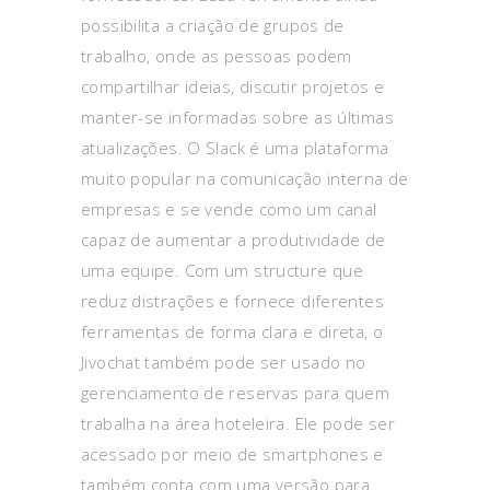
possibilita a criação de grupos de
trabalho, onde as pessoas podem
compartilhar ideias, discutir projetos e
manter-se informadas sobre as últimas
atualizações. O Slack é uma plataforma
muito popular na comunicação interna de
empresas e se vende como um canal
capaz de aumentar a produtividade de
uma equipe. Com um structure que
reduz distrações e fornece diferentes
ferramentas de forma clara e direta, o
Jivochat também pode ser usado no
gerenciamento de reservas para quem
trabalha na área hoteleira. Ele pode ser
acessado por meio de smartphones e
também conta com uma versão para