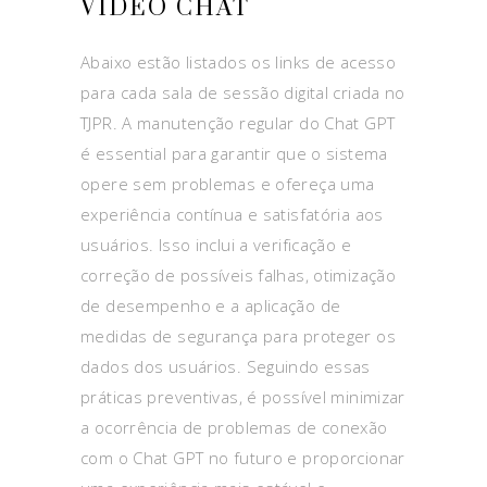
VIDEO CHAT
Abaixo estão listados os links de acesso
para cada sala de sessão digital criada no
TJPR. A manutenção regular do Chat GPT
é essential para garantir que o sistema
opere sem problemas e ofereça uma
experiência contínua e satisfatória aos
usuários. Isso inclui a verificação e
correção de possíveis falhas, otimização
de desempenho e a aplicação de
medidas de segurança para proteger os
dados dos usuários. Seguindo essas
práticas preventivas, é possível minimizar
a ocorrência de problemas de conexão
com o Chat GPT no futuro e proporcionar