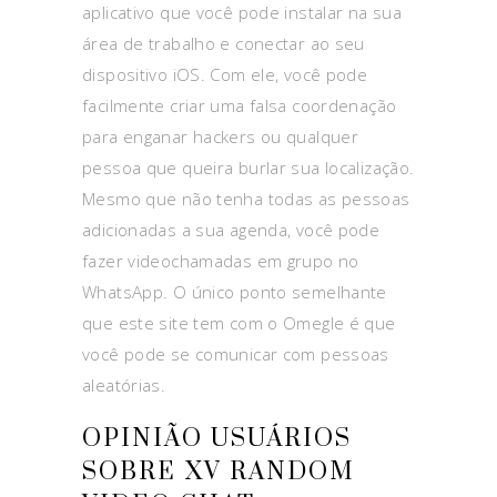
aplicativo que você pode instalar na sua
área de trabalho e conectar ao seu
dispositivo iOS. Com ele, você pode
facilmente criar uma falsa coordenação
para enganar hackers ou qualquer
pessoa que queira burlar sua localização.
Mesmo que não tenha todas as pessoas
adicionadas a sua agenda, você pode
fazer videochamadas em grupo no
WhatsApp. O único ponto semelhante
que este site tem com o Omegle é que
você pode se comunicar com pessoas
aleatórias.
OPINIÃO USUÁRIOS
SOBRE XV RANDOM