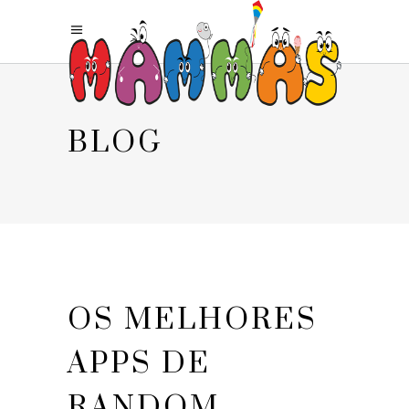
BLOG
OS MELHORES
APPS DE
RANDOM