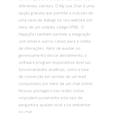
diferentes clientes. O My Live Chat é uma
opção gratuita que permite a inclusão de
uma caixa de diálogo no seu website por
meio de um simples código HTML. O
HappyFox também permite a integração
com email e outros canais para a coleta
de interações. Além de auxiliar no
gerenciamento desse atendimento, o
software program disponibiliza diversas
funcionalidades analíticas, como a taxa
de conversão em vendas de um lead
conquistado por meio de um chat online.
Nossas postagens nas redes socias
respodem justamente este tipo de
pergunta e ajudam você a se ambientar
no chat.