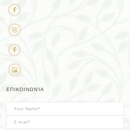
ΕΠΙΚΟΙΝΩΝΊΑ