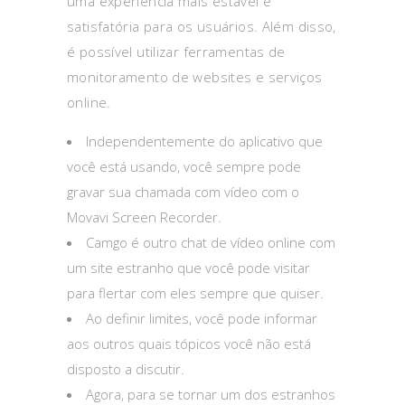
uma experiência mais estável e
satisfatória para os usuários. Além disso,
é possível utilizar ferramentas de
monitoramento de websites e serviços
online.
Independentemente do aplicativo que
você está usando, você sempre pode
gravar sua chamada com vídeo com o
Movavi Screen Recorder.
Camgo é outro chat de vídeo online com
um site estranho que você pode visitar
para flertar com eles sempre que quiser.
Ao definir limites, você pode informar
aos outros quais tópicos você não está
disposto a discutir.
Agora, para se tornar um dos estranhos