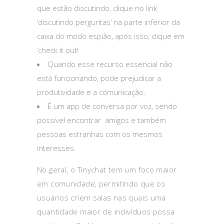
que estão discutindo, clique no link
‘discutindo perguntas’ na parte inferior da
caixa do modo espião, após isso, clique em
‘check it out!
Quando esse recurso essencial não
está funcionando, pode prejudicar a
produtividade e a comunicação.
É um app de conversa por voz, sendo
possível encontrar amigos e também
pessoas estranhas com os mesmos
interesses.
No geral, o Tinychat tem um foco maior
em comunidade, permitindo que os
usuários criem salas nas quais uma
quantidade maior de indivíduos possa