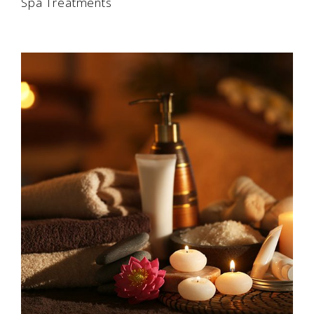
Spa Treatments