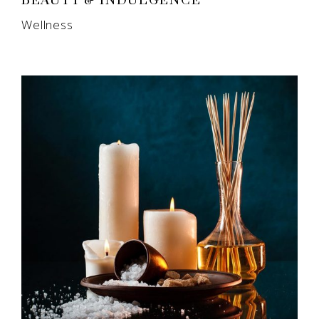
BEAUTY & INDULGENCE
Wellness