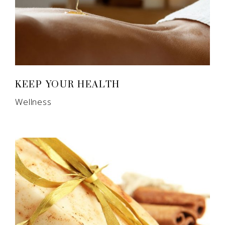
KEEP YOUR HEALTH
Wellness