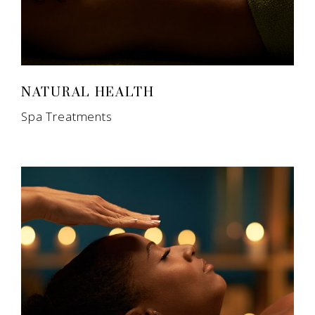
NATURAL HEALTH
Spa Treatments