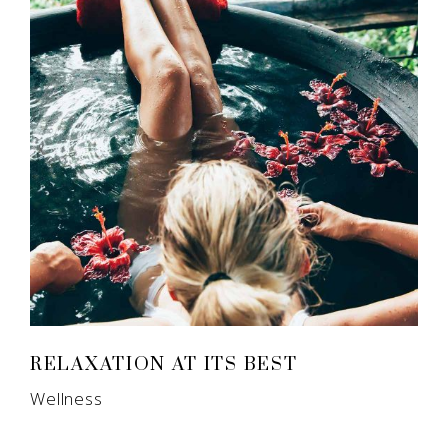
RELAXATION AT ITS BEST
Wellness