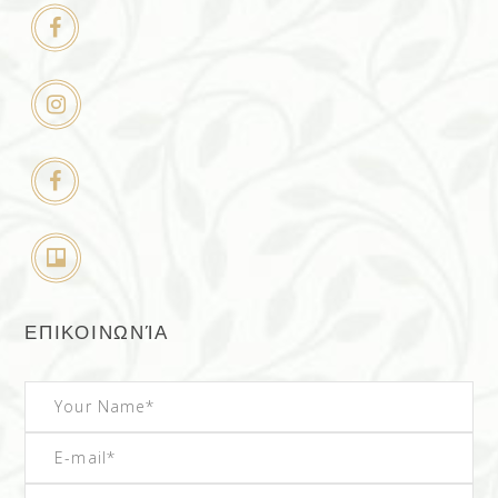
ΕΠΙΚΟΙΝΩΝΊΑ