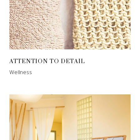
ATTENTION TO DETAIL
Wellness