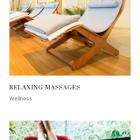
RELAXING MASSAGES
Wellness