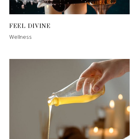
FEEL DIVINE
Wellness