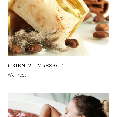
ORIENTAL MASSAGE
Wellness