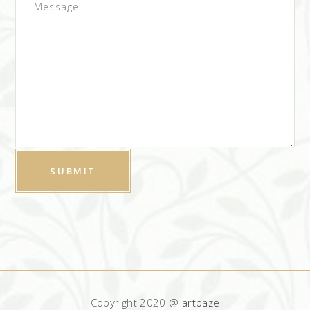
Copyright 2020 @
artbaze