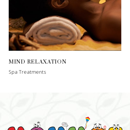
MIND RELAXATION
Spa Treatments