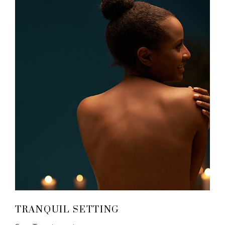
TRANQUIL SETTING