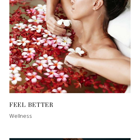
FEEL BETTER
Wellness