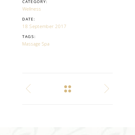
CATEGORY:
Wellness
DATE:
18 September 2017
TAGS:
Massage
Spa