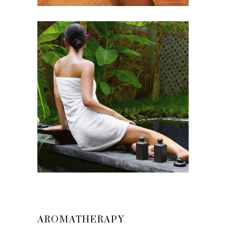
AROMATHERAPY