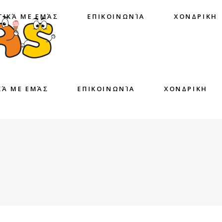
ΤΙΚΆ ΜΕ ΕΜΆΣ
ΕΠΙΚΟΙΝΩΝΊΑ
ΧΟΝΔΡΙΚΗ
ΚΆ ΜΕ ΕΜΆΣ
ΕΠΙΚΟΙΝΩΝΊΑ
ΧΟΝΔΡΙΚΗ