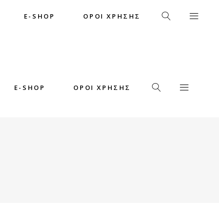
E-SHOP
ΟΡΟΙ ΧΡΗΣΗΣ
E-SHOP
ΟΡΟΙ ΧΡΗΣΗΣ