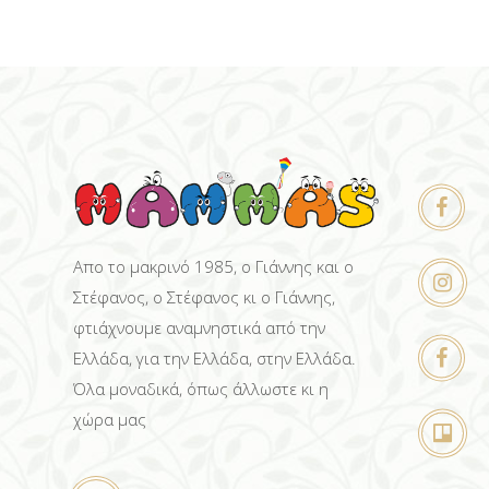
Απο το μακρινό 1985, ο Γιάννης και ο
Στέφανος, ο Στέφανος κι ο Γιάννης,
φτιάχνουμε αναμνηστικά από την
Ελλάδα, για την Ελλάδα, στην Ελλάδα.
Όλα μοναδικά, όπως άλλωστε κι η
χώρα μας