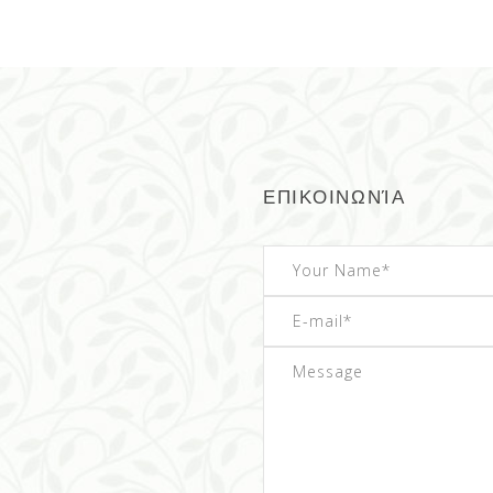
ΕΠΙΚΟΙΝΩΝΊΑ