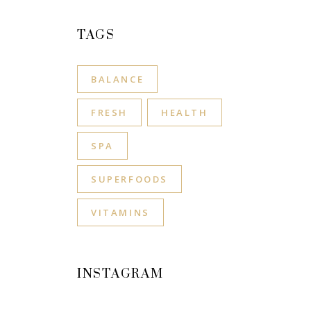
TAGS
BALANCE
FRESH
HEALTH
SPA
SUPERFOODS
VITAMINS
INSTAGRAM