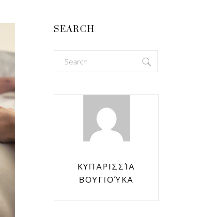
SEARCH
Search
for:
ΚΥΠΑΡΙΣΣΊΑ
ΒΟΥΓΙΟΎΚΑ