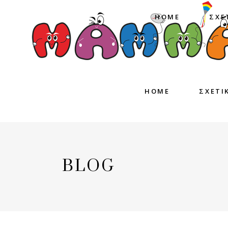
HOME
ΣΧΕ
HOME
ΣΧΕΤΙ
BLOG